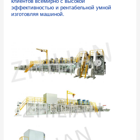
клиентов всемирно с высокой
эффективностью и рентабельной умной
изготовляя машиной.