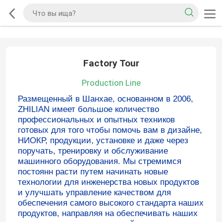
Factory Tour
Production Line
Размещенный в Шанхае, основанном в 2006,
ZHILIAN имеет большое количество
профессиональных и опытных техников
готовых для того чтобы помочь вам в дизайне,
НИОКР, продукции, установке и даже через
поручать, тренировку и обслуживание
машинного оборудования. Мы стремимся
постоянн расти путем начинать новые
технологии для инженерства новых продуктов
и улучшать управление качеством для
обеспечения самого высокого стандарта наших
продуктов, направляя на обеспечивать наших