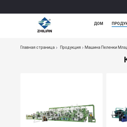
ДОМ
ПРОДУ
Главная страница
Продукция
Машина Пеленки Мла