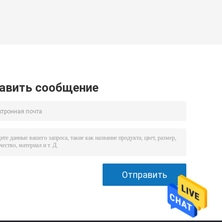
авить сообщение