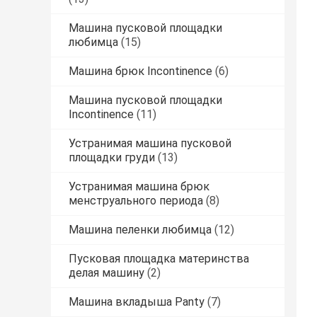
Машина пусковой площадки
любимца
(15)
Машина брюк Incontinence
(6)
Машина пусковой площадки
Incontinence
(11)
Устранимая машина пусковой
площадки груди
(13)
Устранимая машина брюк
менструального периода
(8)
Машина пеленки любимца
(12)
Пусковая площадка материнства
делая машину
(2)
Машина вкладыша Panty
(7)