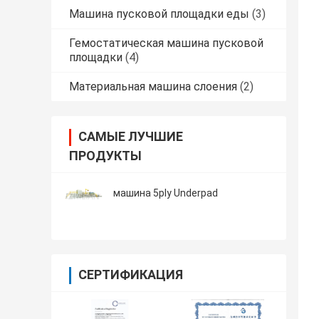
Машина пусковой площадки еды
(3)
Гемостатическая машина пусковой
площадки
(4)
Материальная машина слоения
(2)
САМЫЕ ЛУЧШИЕ
ПРОДУКТЫ
машина 5ply Underpad
СЕРТИФИКАЦИЯ