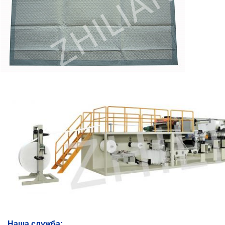
Наша служба: