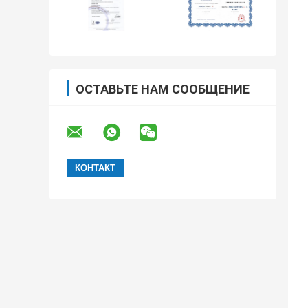
ОСТАВЬТЕ НАМ СООБЩЕНИЕ