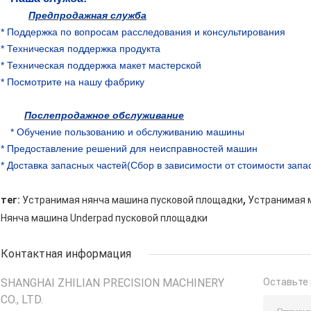
Предпродажная служба
* Поддержка по вопросам расследования и консультирования
* Техническая поддержка продукта
* Техническая поддержка макет мастерской
* Посмотрите на нашу фабрику
Послепродажное обслуживание
* Обучение пользованию и обслуживанию машины
* Предоставление решений для неисправностей машин
* Доставка запасных частей
(Сбор в зависимости от стоимости запа
,
тег:
Устранимая нянча машина пусковой площадки
Устранимая 
Нянча машина Underpad пусковой площадки
Контактная информация
SHANGHAI ZHILIAN PRECISION MACHINERY
Оставьте 
CO., LTD.