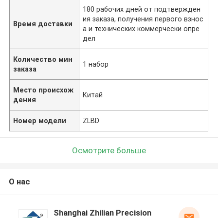
180 рабочих дней от подтвержден
ия заказа, получения первого взнос
Время доставки
а и технических коммерчески опре
дел
Количество мин
1 набор
заказа
Место происхож
Китай
дения
Номер модели
ZLBD
Осмотрите больше
О нас
Shanghai Zhilian Precision