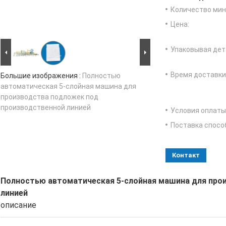
Количество мин 
Цена:
Упаковывая дет
Время доставки
Большие изображения :
Полностью
автоматическая 5-слойная машина для
производства подложек под
производственной линией
Условия оплаты
Поставка спосо
Контакт
Полностью автоматическая 5-слойная машина для про
линией
описание