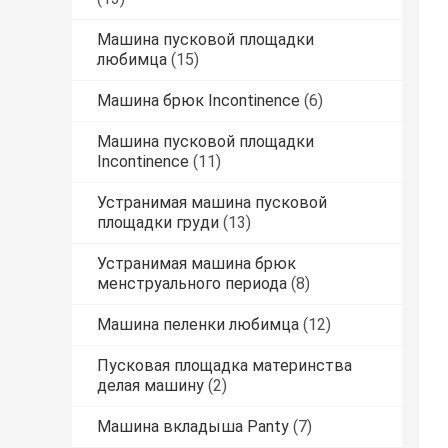
Машина пусковой площадки
любимца
(15)
Машина брюк Incontinence
(6)
Машина пусковой площадки
Incontinence
(11)
Устранимая машина пусковой
площадки груди
(13)
Устранимая машина брюк
менструального периода
(8)
Машина пеленки любимца
(12)
Пусковая площадка материнства
делая машину
(2)
Машина вкладыша Panty
(7)