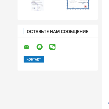
ОСТАВЬТЕ НАМ СООБЩЕНИЕ