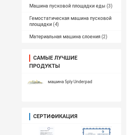
Машина пусковой площадки еды
(3)
Гемостатическая машина пусковой
площадки
(4)
Материальная машина слоения
(2)
САМЫЕ ЛУЧШИЕ
ПРОДУКТЫ
машина 5ply Underpad
СЕРТИФИКАЦИЯ