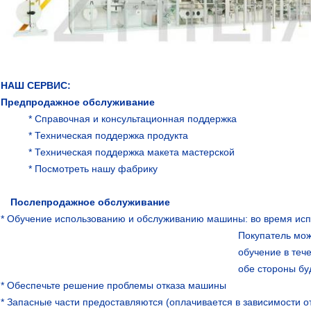
НАШ СЕРВИС:
Предпродажное обслуживание
* Справочная и консультационная поддержка
* Техническая поддержка продукта
* Техническая поддержка макета мастерской
* Посмотреть нашу фабрику
Послепродажное обслуживание
* Обучение использованию и обслуживанию машины: во время ис
Покупатель мож
обучение в теч
обе стороны буд
* Обеспечьте решение проблемы отказа машины
* Запасные части предоставляются (оплачивается в зависимости о